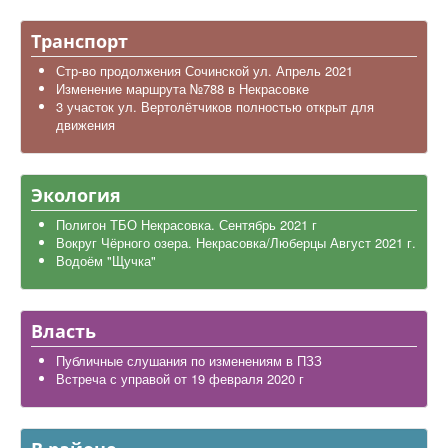
Транспорт
Стр-во продолжения Сочинской ул. Апрель 2021
Изменение маршрута №788 в Некрасовке
3 участок ул. Вертолётчиков полностью открыт для
движения
Экология
Полигон ТБО Некрасовка. Сентябрь 2021 г
Вокруг Чёрного озера. Некрасовка/Люберцы Август 2021 г.
Водоём "Щучка"
Власть
Публичные слушания по изменениям в ПЗЗ
Встреча с управой от 19 февраля 2020 г