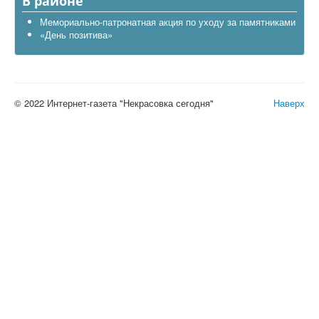
В районе
Мемориально-патронатная акция по уходу за памятниками
«День позитива»
© 2022 Интернет-газета "Некрасовка сегодня"
Наверх