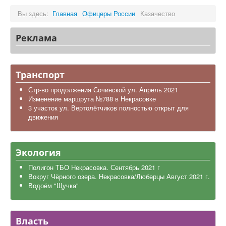
Вы здесь:
Главная
Офицеры России
Казачество
Реклама
Транспорт
Стр-во продолжения Сочинской ул. Апрель 2021
Изменение маршрута №788 в Некрасовке
3 участок ул. Вертолётчиков полностью открыт для
движения
Экология
Полигон ТБО Некрасовка. Сентябрь 2021 г
Вокруг Чёрного озера. Некрасовка/Люберцы Август 2021 г.
Водоём "Щучка"
Власть