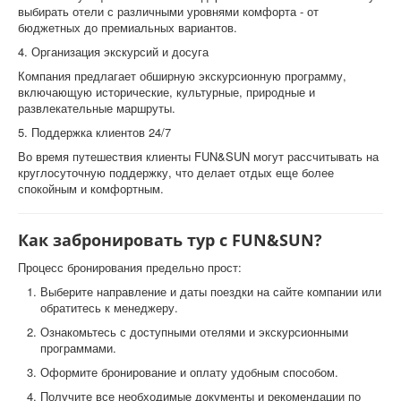
выбирать отели с различными уровнями комфорта - от
бюджетных до премиальных вариантов.
4. Организация экскурсий и досуга
Компания предлагает обширную экскурсионную программу,
включающую исторические, культурные, природные и
развлекательные маршруты.
5. Поддержка клиентов 24/7
Во время путешествия клиенты FUN&SUN могут рассчитывать на
круглосуточную поддержку, что делает отдых еще более
спокойным и комфортным.
Как забронировать тур с FUN&SUN?
Процесс бронирования предельно прост:
Выберите направление и даты поездки на сайте компании или
обратитесь к менеджеру.
Ознакомьтесь с доступными отелями и экскурсионными
программами.
Оформите бронирование и оплату удобным способом.
Получите все необходимые документы и рекомендации по