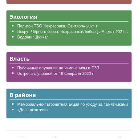
Экология
Полигон ТБО Некрасовка. Сентябрь 2021 г
Вокруг Чёрного озера. Некрасовка/Люберцы Август 2021 г.
Водоём "Щучка"
Власть
Публичные слушания по изменениям в ПЗЗ
Встреча с управой от 19 февраля 2020 г
В районе
Мемориально-патронатная акция по уходу за памятниками
«День позитива»