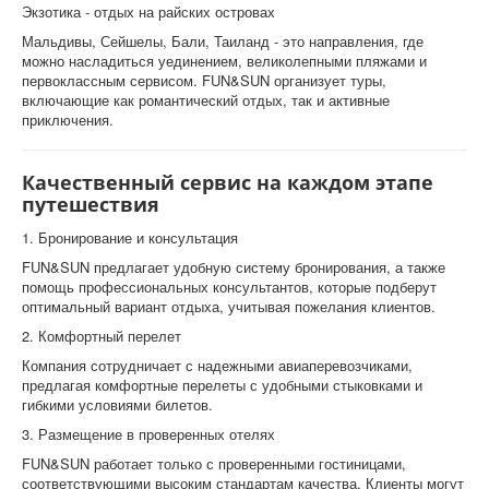
Экзотика - отдых на райских островах
Мальдивы, Сейшелы, Бали, Таиланд - это направления, где
можно насладиться уединением, великолепными пляжами и
первоклассным сервисом. FUN&SUN организует туры,
включающие как романтический отдых, так и активные
приключения.
Качественный сервис на каждом этапе
путешествия
1. Бронирование и консультация
FUN&SUN предлагает удобную систему бронирования, а также
помощь профессиональных консультантов, которые подберут
оптимальный вариант отдыха, учитывая пожелания клиентов.
2. Комфортный перелет
Компания сотрудничает с надежными авиаперевозчиками,
предлагая комфортные перелеты с удобными стыковками и
гибкими условиями билетов.
3. Размещение в проверенных отелях
FUN&SUN работает только с проверенными гостиницами,
соответствующими высоким стандартам качества. Клиенты могут