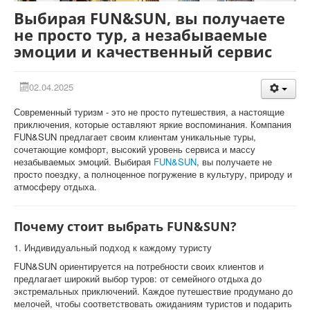
Выбирая FUN&SUN, вы получаете
не просто тур, а незабываемые
эмоции и качественный сервис
02.04.2025
Современный туризм - это не просто путешествия, а настоящие
приключения, которые оставляют яркие воспоминания. Компания
FUN&SUN предлагает своим клиентам уникальные туры,
сочетающие комфорт, высокий уровень сервиса и массу
незабываемых эмоций. Выбирая
FUN&SUN
, вы получаете не
просто поездку, а полноценное погружение в культуру, природу и
атмосферу отдыха.
Почему стоит выбрать FUN&SUN?
1. Индивидуальный подход к каждому туристу
FUN&SUN ориентируется на потребности своих клиентов и
предлагает широкий выбор туров: от семейного отдыха до
экстремальных приключений. Каждое путешествие продумано до
мелочей, чтобы соответствовать ожиданиям туристов и подарить