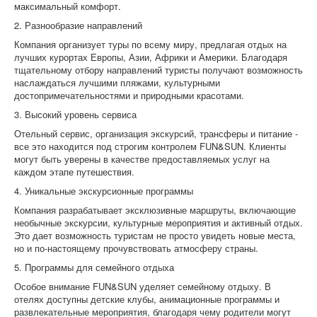
максимальный комфорт.
2. Разнообразие направлений
Компания организует туры по всему миру, предлагая отдых на
лучших курортах Европы, Азии, Африки и Америки. Благодаря
тщательному отбору направлений туристы получают возможность
наслаждаться лучшими пляжами, культурными
достопримечательностями и природными красотами.
3. Высокий уровень сервиса
Отельный сервис, организация экскурсий, трансферы и питание -
все это находится под строгим контролем FUN&SUN. Клиенты
могут быть уверены в качестве предоставляемых услуг на
каждом этапе путешествия.
4. Уникальные экскурсионные программы
Компания разрабатывает эксклюзивные маршруты, включающие
необычные экскурсии, культурные мероприятия и активный отдых.
Это дает возможность туристам не просто увидеть новые места,
но и по-настоящему прочувствовать атмосферу страны.
5. Программы для семейного отдыха
Особое внимание FUN&SUN уделяет семейному отдыху. В
отелях доступны детские клубы, анимационные программы и
развлекательные мероприятия, благодаря чему родители могут