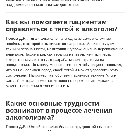
поддерживая пациента на каждом этапе.
Как вы помогаете пациентам
справляться с тягой к алкоголю?
Попов Д.Р.:
Тяга к алкоголю - это одна из самых сложных
проблем, с которой сталкиваются пациенты. Мы используем
техники осознанности, медитации и упражнения на переключение
внимания. Также в рамках терапии мы выявляем триггеры,
которые вызывают тягу, и разрабатываем стратегии их
преодоления. По моему мнению, важно, чтобы пациент понимал,
что он не бессилен перед своей тягой и может управлять этим
состоянием. Например, мы обучаем пациентов технике "стоп-
сигнал", которая помогает мгновенно переключить мысли в
момент появления желания выпить.
Какие основные трудности
возникают в процессе лечения
алкоголизма?
Попов Д.Р.:
Одной из самых больших трудностей является