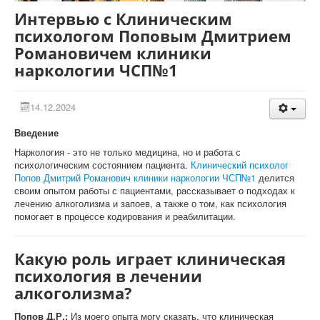
Интервью с Клиническим
психологом Поповым Дмитрием
Романовичем клиники
наркологии ЧСП№1
14.12.2024
Введение
Наркология - это не только медицина, но и работа с
психологическим состоянием пациента.
Клинический психолог
Попов Дмитрий Романович клиники наркологии ЧСП№1
делится
своим опытом работы с пациентами, рассказывает о подходах к
лечению алкоголизма и запоев, а также о том, как психология
помогает в процессе кодирования и реабилитации.
Какую роль играет клиническая
психология в лечении
алкоголизма?
Попов Д.Р.:
Из моего опыта могу сказать, что клиническая