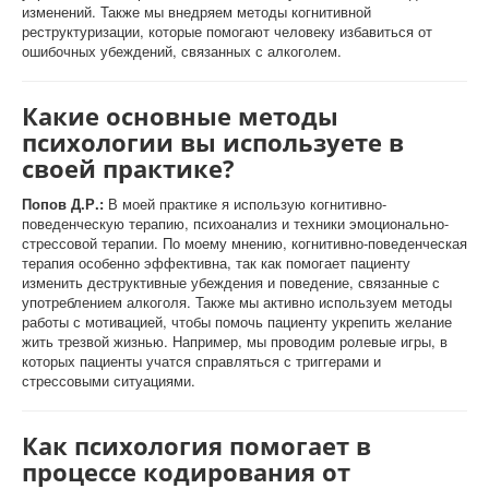
изменений. Также мы внедряем методы когнитивной
реструктуризации, которые помогают человеку избавиться от
ошибочных убеждений, связанных с алкоголем.
Какие основные методы
психологии вы используете в
своей практике?
Попов Д.Р.:
В моей практике я использую когнитивно-
поведенческую терапию, психоанализ и техники эмоционально-
стрессовой терапии. По моему мнению, когнитивно-поведенческая
терапия особенно эффективна, так как помогает пациенту
изменить деструктивные убеждения и поведение, связанные с
употреблением алкоголя. Также мы активно используем методы
работы с мотивацией, чтобы помочь пациенту укрепить желание
жить трезвой жизнью. Например, мы проводим ролевые игры, в
которых пациенты учатся справляться с триггерами и
стрессовыми ситуациями.
Как психология помогает в
процессе кодирования от