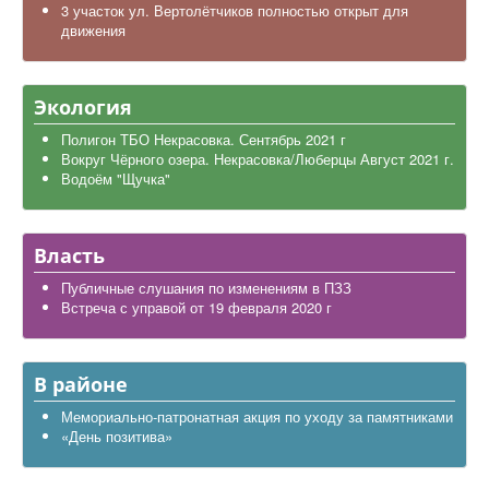
3 участок ул. Вертолётчиков полностью открыт для
движения
Экология
Полигон ТБО Некрасовка. Сентябрь 2021 г
Вокруг Чёрного озера. Некрасовка/Люберцы Август 2021 г.
Водоём "Щучка"
Власть
Публичные слушания по изменениям в ПЗЗ
Встреча с управой от 19 февраля 2020 г
В районе
Мемориально-патронатная акция по уходу за памятниками
«День позитива»