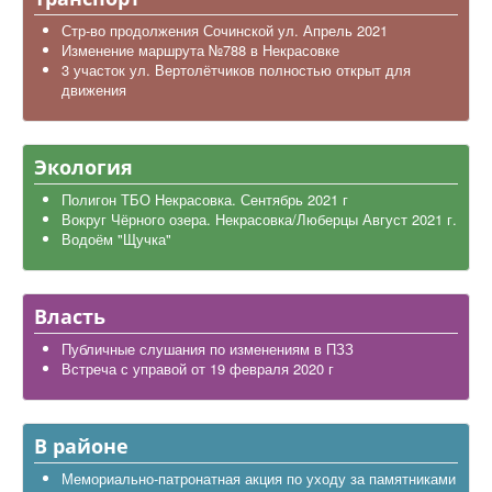
Стр-во продолжения Сочинской ул. Апрель 2021
Изменение маршрута №788 в Некрасовке
3 участок ул. Вертолётчиков полностью открыт для
движения
Экология
Полигон ТБО Некрасовка. Сентябрь 2021 г
Вокруг Чёрного озера. Некрасовка/Люберцы Август 2021 г.
Водоём "Щучка"
Власть
Публичные слушания по изменениям в ПЗЗ
Встреча с управой от 19 февраля 2020 г
В районе
Мемориально-патронатная акция по уходу за памятниками