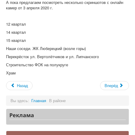
А пока предлагаем посмотреть несколько скриншотов с онлайн
камер от 3 апреля 2020 г.
12 квартал
14 квартал
15 квартал
Наши соседи. ЖК Люберецкий (возле горы)
Перекрёсток ул. Вертолётчиков и ул. Липчанского
Строительство ФОК на полукруге
Храм
Назад
Вперёд
Вы здесь:
Главная
В районе
Реклама