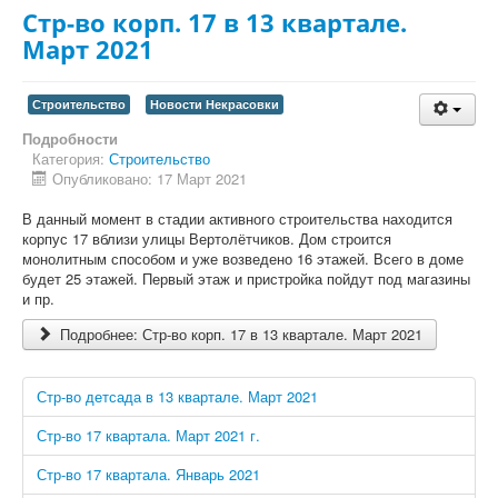
Стр-во корп. 17 в 13 квартале.
Март 2021
Строительство
Новости Некрасовки
Подробности
Категория:
Строительство
Опубликовано: 17 Март 2021
В данный момент в стадии активного строительства находится
корпус 17 вблизи улицы Вертолётчиков. Дом строится
монолитным способом и уже возведено 16 этажей. Всего в доме
будет 25 этажей. Первый этаж и пристройка пойдут под магазины
и пр.
Подробнее: Стр-во корп. 17 в 13 квартале. Март 2021
Стр-во детсада в 13 квартале. Март 2021
Стр-во 17 квартала. Март 2021 г.
Стр-во 17 квартала. Январь 2021