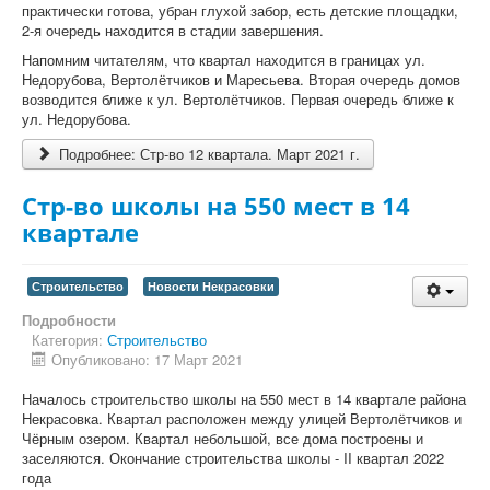
практически готова, убран глухой забор, есть детские площадки,
2-я очередь находится в стадии завершения.
Напомним читателям, что квартал находится в границах ул.
Недорубова, Вертолётчиков и Маресьева. Вторая очередь домов
возводится ближе к ул. Вертолётчиков. Первая очередь ближе к
ул. Недорубова.
Подробнее: Стр-во 12 квартала. Март 2021 г.
Стр-во школы на 550 мест в 14
квартале
Строительство
Новости Некрасовки
Подробности
Категория:
Строительство
Опубликовано: 17 Март 2021
Началось строительство школы на 550 мест в 14 квартале района
Некрасовка. Квартал расположен между улицей Вертолётчиков и
Чёрным озером. Квартал небольшой, все дома построены и
заселяются. Окончание строительства школы - II квартал 2022
года