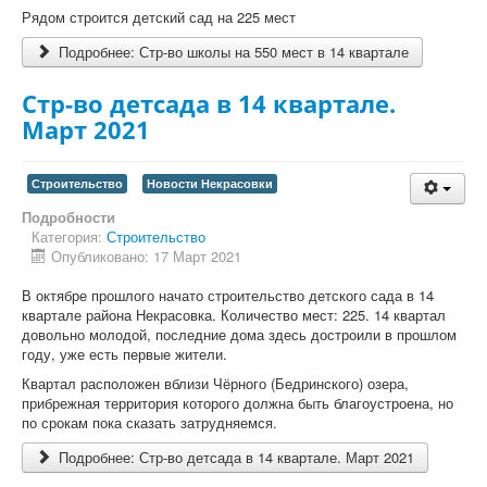
Рядом строится детский сад на 225 мест
Подробнее: Стр-во школы на 550 мест в 14 квартале
Стр-во детсада в 14 квартале.
Март 2021
Строительство
Новости Некрасовки
Подробности
Категория:
Строительство
Опубликовано: 17 Март 2021
В октябре прошлого начато строительство детского сада в 14
квартале района Некрасовка. Количество мест: 225. 14 квартал
довольно молодой, последние дома здесь достроили в прошлом
году, уже есть первые жители.
Квартал расположен вблизи Чёрного (Бедринского) озера,
прибрежная территория которого должна быть благоустроена, но
по срокам пока сказать затрудняемся.
Подробнее: Стр-во детсада в 14 квартале. Март 2021