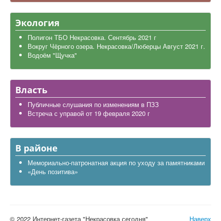
Экология
Полигон ТБО Некрасовка. Сентябрь 2021 г
Вокруг Чёрного озера. Некрасовка/Люберцы Август 2021 г.
Водоём "Щучка"
Власть
Публичные слушания по изменениям в ПЗЗ
Встреча с управой от 19 февраля 2020 г
В районе
Мемориально-патронатная акция по уходу за памятниками
«День позитива»
© 2022 Интернет-газета "Некрасовка сегодня"
Наверх