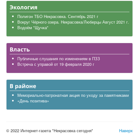
Экология
Полигон ТБО Некрасовка. Сентябрь 2021 г
Вокруг Чёрного озера. Некрасовка/Люберцы Август 2021 г.
Водоём "Щучка"
Власть
Публичные слушания по изменениям в ПЗЗ
Встреча с управой от 19 февраля 2020 г
В районе
Мемориально-патронатная акция по уходу за памятниками
«День позитива»
© 2022 Интернет-газета "Некрасовка сегодня"
Наверх