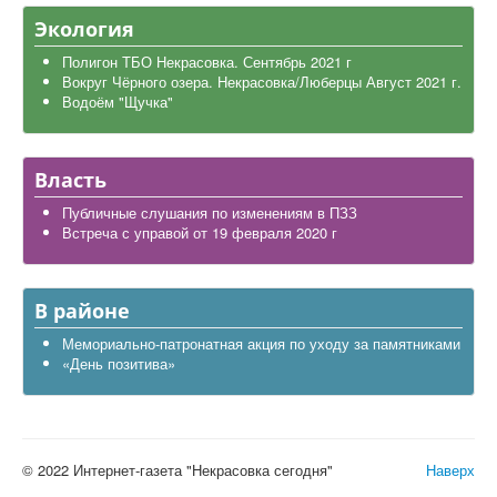
Экология
Полигон ТБО Некрасовка. Сентябрь 2021 г
Вокруг Чёрного озера. Некрасовка/Люберцы Август 2021 г.
Водоём "Щучка"
Власть
Публичные слушания по изменениям в ПЗЗ
Встреча с управой от 19 февраля 2020 г
В районе
Мемориально-патронатная акция по уходу за памятниками
«День позитива»
© 2022 Интернет-газета "Некрасовка сегодня"
Наверх