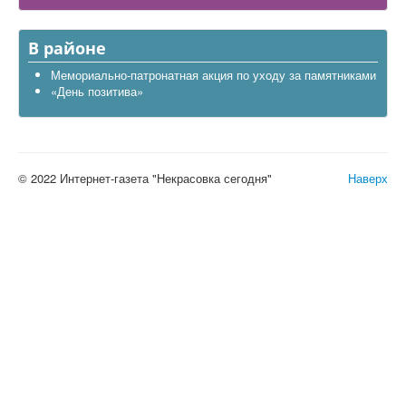
В районе
Мемориально-патронатная акция по уходу за памятниками
«День позитива»
© 2022 Интернет-газета "Некрасовка сегодня"
Наверх