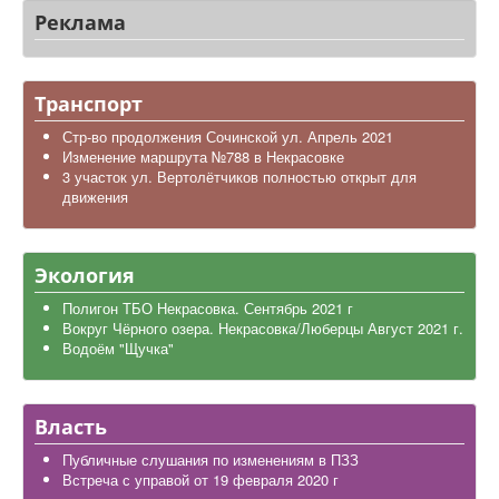
Реклама
Транспорт
Стр-во продолжения Сочинской ул. Апрель 2021
Изменение маршрута №788 в Некрасовке
3 участок ул. Вертолётчиков полностью открыт для
движения
Экология
Полигон ТБО Некрасовка. Сентябрь 2021 г
Вокруг Чёрного озера. Некрасовка/Люберцы Август 2021 г.
Водоём "Щучка"
Власть
Публичные слушания по изменениям в ПЗЗ
Встреча с управой от 19 февраля 2020 г