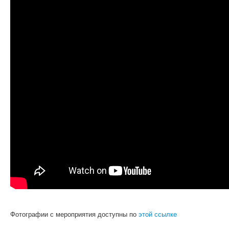
Фотографии с мероприятия доступны по
этой ссылке